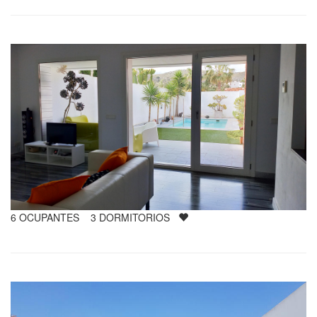
6
OCUPANTES
3
DORMITORIOS