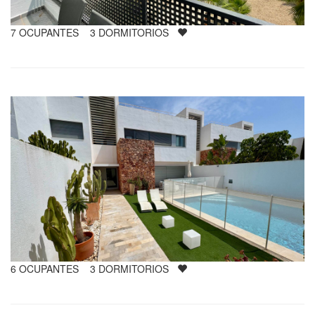
7
OCUPANTES
3
DORMITORIOS
6
OCUPANTES
3
DORMITORIOS