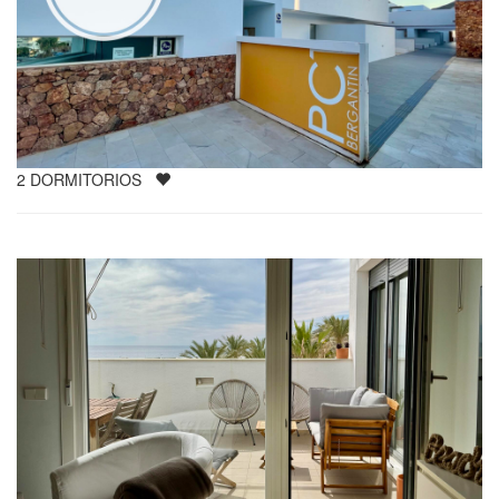
2
DORMITORIOS