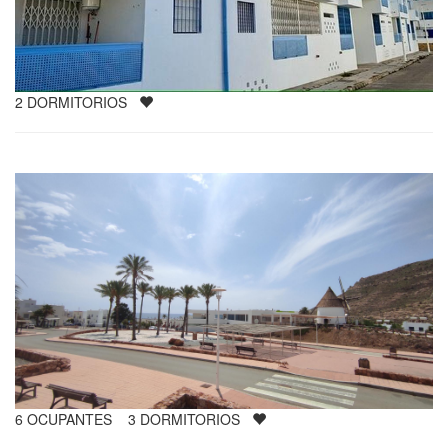
2
DORMITORIOS
6
OCUPANTES
3
DORMITORIOS