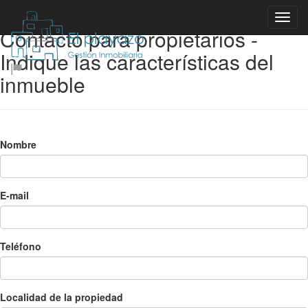
Contacto para propietarios -
Indique las características del
inmueble
Nombre
E-mail
Teléfono
Localidad de la propiedad