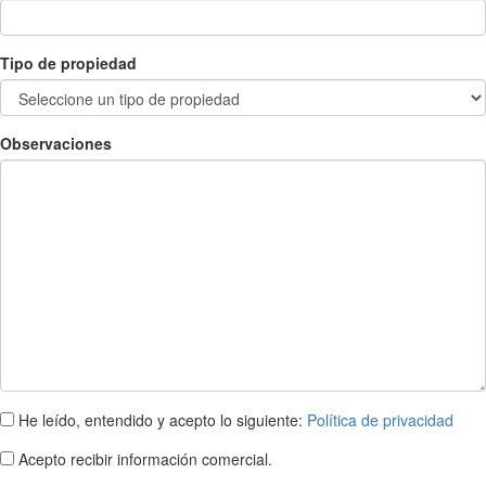
Tipo de propiedad
Observaciones
He leído, entendido y acepto lo siguiente:
Política de privacidad
Acepto recibir información comercial.