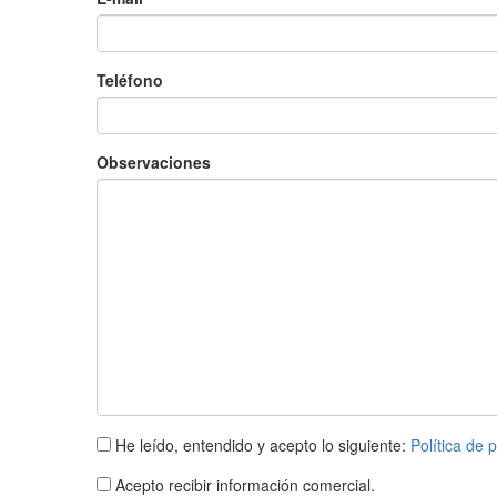
Teléfono
Observaciones
He leído, entendido y acepto lo siguiente:
Política de 
Acepto recibir información comercial.