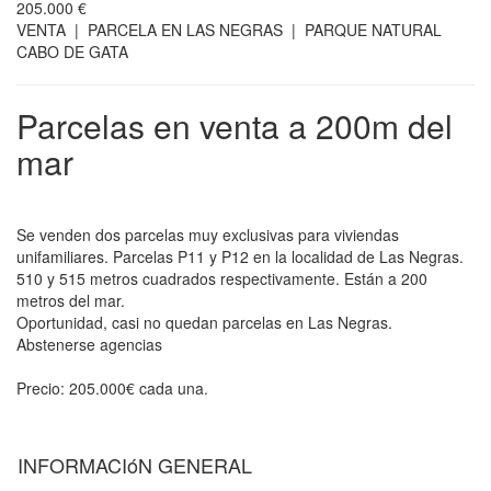
205.000 €
VENTA | PARCELA EN LAS NEGRAS | PARQUE NATURAL
CABO DE GATA
Parcelas en venta a 200m del
mar
Se venden dos parcelas muy exclusivas para viviendas
unifamiliares. Parcelas P11 y P12 en la localidad de Las Negras.
510 y 515 metros cuadrados respectivamente. Están a 200
metros del mar.
Oportunidad, casi no quedan parcelas en Las Negras.
Abstenerse agencias
Precio: 205.000€ cada una.
INFORMACIóN GENERAL