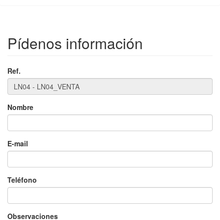
Pídenos información
Ref.
Nombre
E-mail
Teléfono
Observaciones