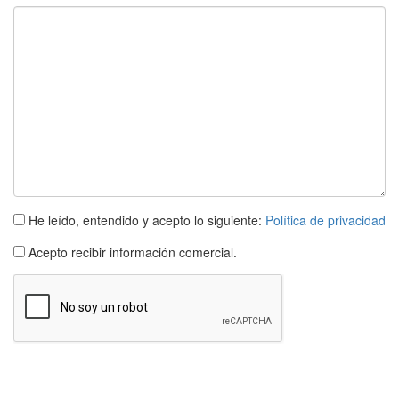
He leído, entendido y acepto lo siguiente:
Política de privacidad
Acepto recibir información comercial.