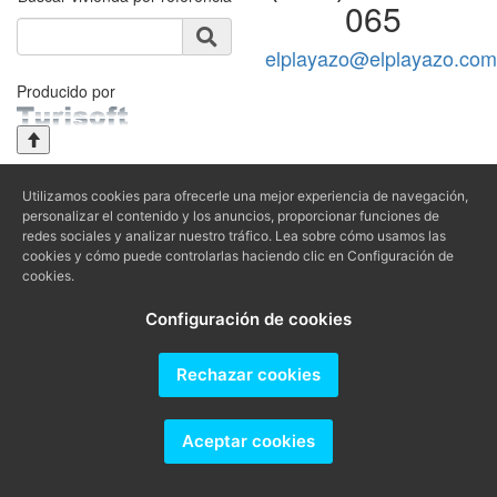
065
elplayazo@elplayazo.com
Producido por
Utilizamos cookies para ofrecerle una mejor experiencia de navegación,
personalizar el contenido y los anuncios, proporcionar funciones de
redes sociales y analizar nuestro tráfico. Lea sobre cómo usamos las
cookies y cómo puede controlarlas haciendo clic en Configuración de
cookies.
Configuración de cookies
Rechazar cookies
Aceptar cookies